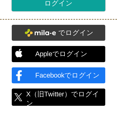
でログイン
Appleでログイン
Facebookでログイン
X（旧Twitter）でログイ
ン