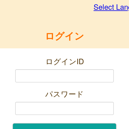
Select La
ログイン
ログインID
パスワード