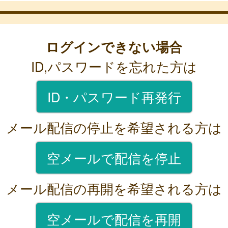
ログインできない場合
ID,パスワードを忘れた方は
ID・パスワード再発行
メール配信の停止を希望される方は
空メールで配信を停止
メール配信の再開を希望される方は
空メールで配信を再開