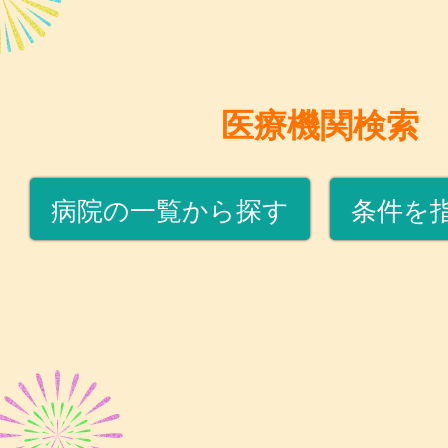
医療機関検索
病院の一覧から探す
条件を