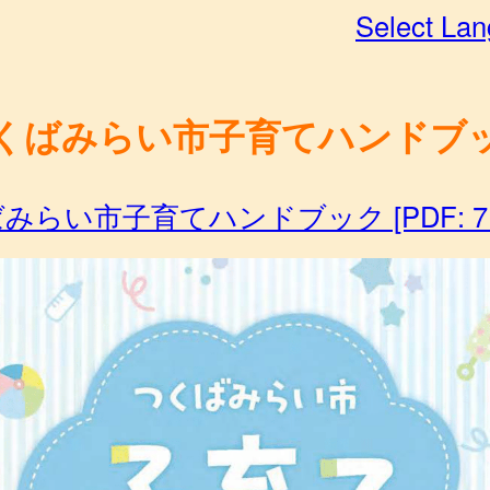
Select La
くばみらい市子育てハンドブ
みらい市子育てハンドブック [PDF: 7.