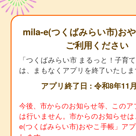
mila-e(つくばみらい市)
ご利用ください
「つくばみらい市 まるっと！子育
は、まもなくアプリを終了いたしま
アプリ終了日 : 令和8年11月
今後、市からのお知らせ等、このア
は行いません。市からのお知らせは、「
e(つくばみらい市)おやこ手帳」ア