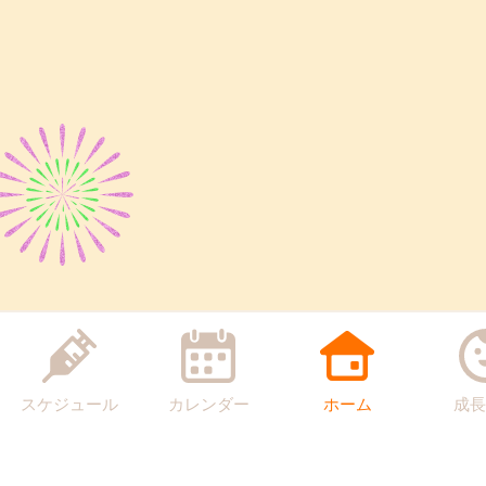
スケジュール
カレンダー
ホーム
成長