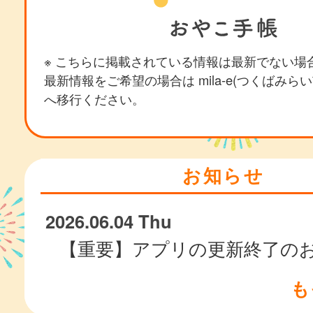
※ こちらに掲載されている情報は最新でない場
最新情報をご希望の場合は mila-e(つくばみら
へ移行ください。
お知らせ
2026.06.04 Thu
【重要】アプリの更新終了の
も