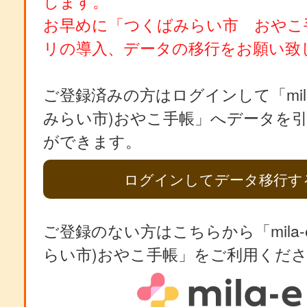
します。
お早めに「つくばみらい市 おやこ
リの導入、データの移行をお願い致
ご登録済みの方はログインして「mila
みらい市)おやこ手帳」へデータを
ができます。
ログインしてデータ移行す
ご登録のない方はこちらから「mila-
らい市)おやこ手帳」をご利用くだ