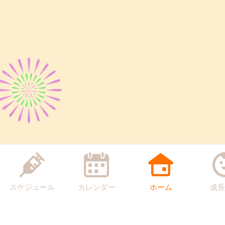
スケジュール
カレンダー
ホーム
成長