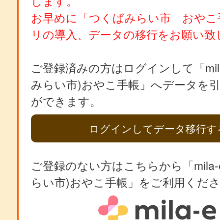
します。
お早めに「つくばみらい市 おやこ
リの導入、データの移行をお願い致
ご登録済みの方はログインして「mila
みらい市)おやこ手帳」へデータを
ができます。
ログインしてデータ移行す
ご登録のない方はこちらから「mila-
らい市)おやこ手帳」をご利用くだ