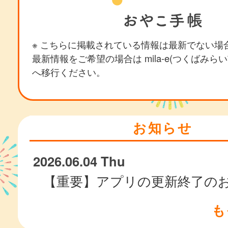
※ こちらに掲載されている情報は最新でない場
最新情報をご希望の場合は mila-e(つくばみら
へ移行ください。
お知らせ
2026.06.04 Thu
【重要】アプリの更新終了の
も