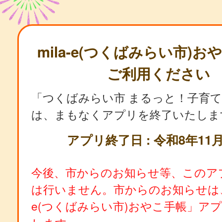
mila-e(つくばみらい市)
ご利用ください
「つくばみらい市 まるっと！子育
は、まもなくアプリを終了いたしま
アプリ終了日 : 令和8年11月
今後、市からのお知らせ等、このア
は行いません。市からのお知らせは、「
e(つくばみらい市)おやこ手帳」ア