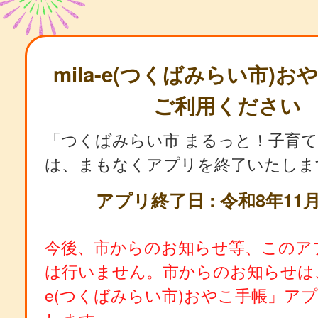
mila-e(つくばみらい市)
ご利用ください
「つくばみらい市 まるっと！子育
は、まもなくアプリを終了いたしま
アプリ終了日 : 令和8年11月
今後、市からのお知らせ等、このア
は行いません。市からのお知らせは、「
e(つくばみらい市)おやこ手帳」ア