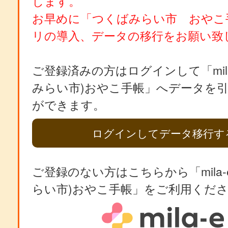
します。
お早めに「つくばみらい市 おやこ
リの導入、データの移行をお願い致
ご登録済みの方はログインして「mila
みらい市)おやこ手帳」へデータを
ができます。
ログインしてデータ移行す
ご登録のない方はこちらから「mila-
らい市)おやこ手帳」をご利用くだ