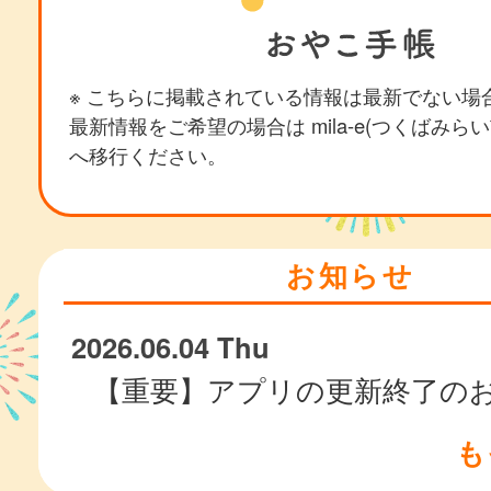
※ こちらに掲載されている情報は最新でない場
最新情報をご希望の場合は mila-e(つくばみら
へ移行ください。
お知らせ
2026.06.04 Thu
【重要】アプリの更新終了の
も