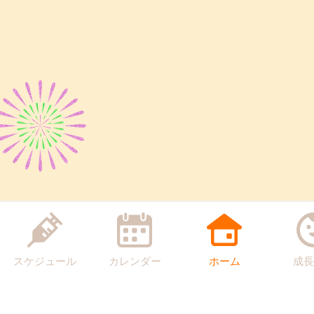
スケジュール
カレンダー
ホーム
成長