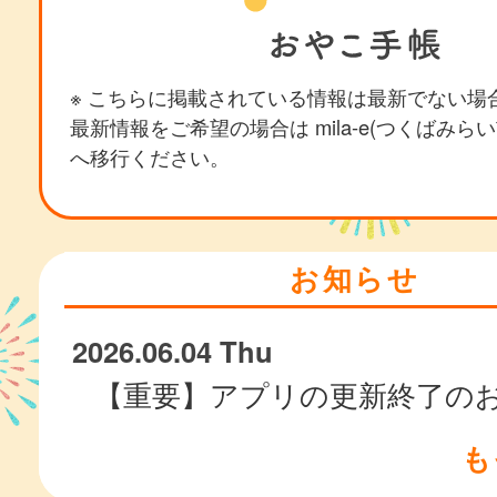
※ こちらに掲載されている情報は最新でない場
最新情報をご希望の場合は mila-e(つくばみら
へ移行ください。
お知らせ
2026.06.04 Thu
【重要】アプリの更新終了の
も