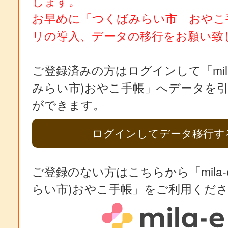
します。
お早めに「つくばみらい市 おやこ
リの導入、データの移行をお願い致
ご登録済みの方はログインして「mila
みらい市)おやこ手帳」へデータを
ができます。
ログインしてデータ移行す
ご登録のない方はこちらから「mila-
らい市)おやこ手帳」をご利用くだ