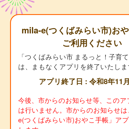
mila-e(つくばみらい市)
ご利用ください
「つくばみらい市 まるっと！子育
は、まもなくアプリを終了いたしま
アプリ終了日 : 令和8年11月
今後、市からのお知らせ等、このア
は行いません。市からのお知らせは、「
e(つくばみらい市)おやこ手帳」ア