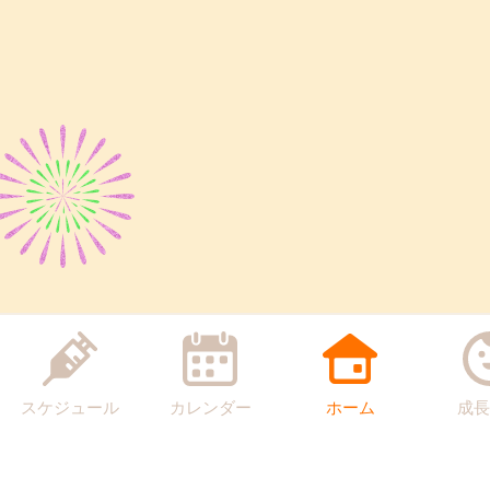
スケジュール
カレンダー
ホーム
成長