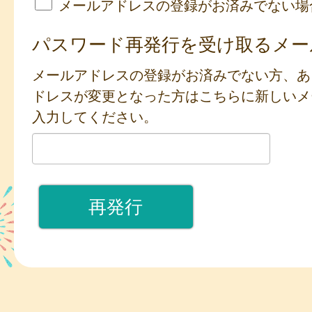
メールアドレスの登録がお済みでない場
パスワード再発行を受け取るメー
メールアドレスの登録がお済みでない方、あ
ドレスが変更となった方はこちらに新しいメ
入力してください。