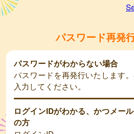
Se
パスワード再発
パスワードがわからない場合
パスワードを再発行いたします。
入力してください。
ログインIDがわかる、かつメー
の方
ログインID