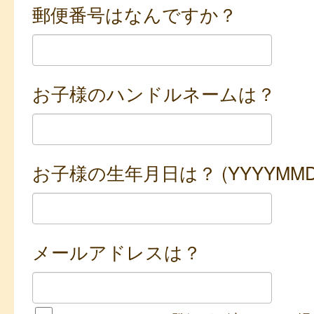
郵便番号はなんですか？
お子様のハンドルネームは？
お子様の生年月日は？ (YYYYMMD
メールアドレスは？