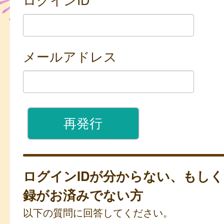
メールアドレス
ログインIDが分からない、もし
録がお済みでない方
以下の質問に回答してください。