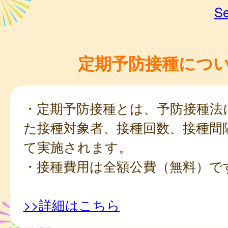
Se
定期予防接種につ
・定期予防接種とは、予防接種法
た接種対象者、接種回数、接種間
て実施されます。
・接種費用は全額公費（無料）で
>>詳細はこちら