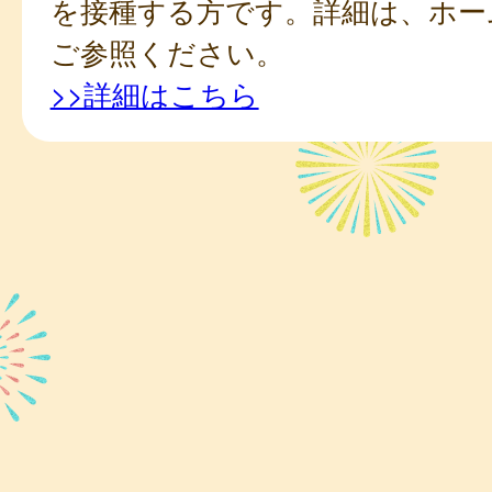
を接種する方です。詳細は、ホー
ご参照ください。
>>詳細はこちら