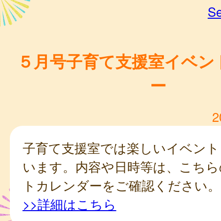
Se
５月号子育て支援室イベン
ー
2
子育て支援室では楽しいイベント
います。内容や日時等は、こちら
トカレンダーをご確認ください。
>>詳細はこちら