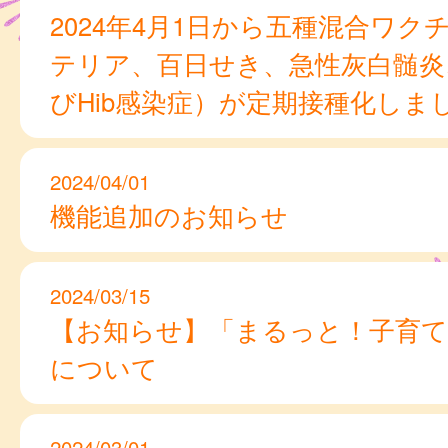
2024年4月1日から五種混合ワク
テリア、百日せき、急性灰白髄炎
びHib感染症）が定期接種化しま
2024/04/01
機能追加のお知らせ
2024/03/15
【お知らせ】「まるっと！子育て
について
2024/03/01