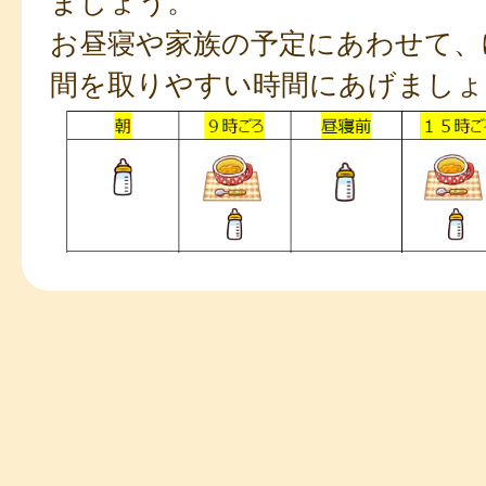
ましょう。
お昼寝や家族の予定にあわせて、
間を取りやすい時間にあげましょ