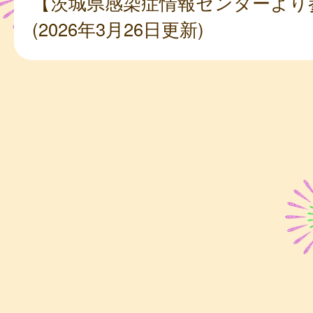
【茨城県感染症情報センターより
(2026年3月26日更新)