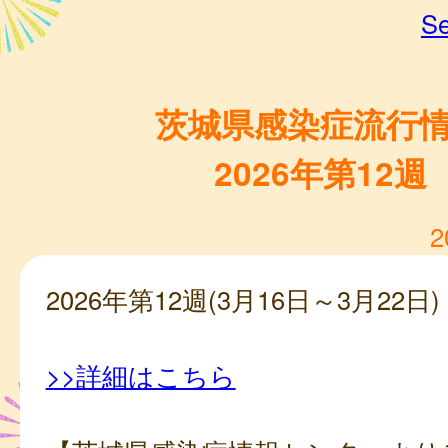
Se
茨城県感染症流行
2026年第12週
2
2026年第12週(3月16日～3月22日)
>>詳細はこちら