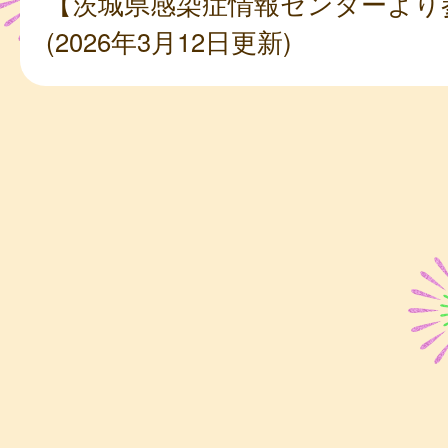
【茨城県感染症情報センターより
(2026年3月12日更新)