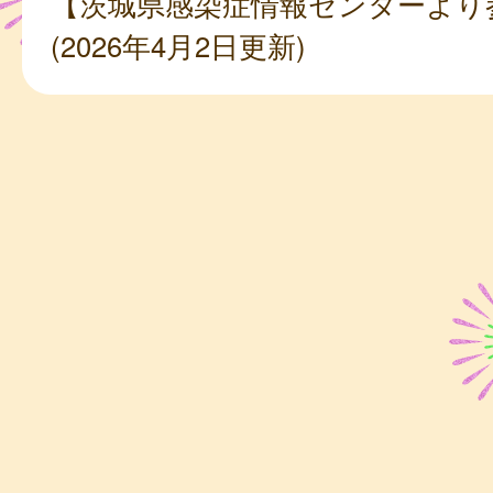
【茨城県感染症情報センターより
(2026年4月2日更新)