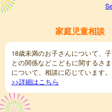
Se
家庭児童相談
18歳未満のお子さんについて、
との関係などこどもに関するさ
について、相談に応じています。
>>詳細はこちら