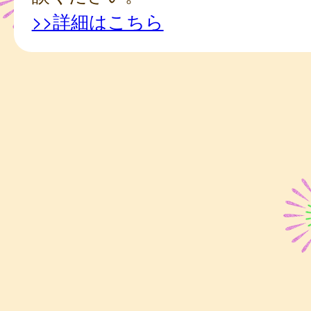
>>詳細はこちら