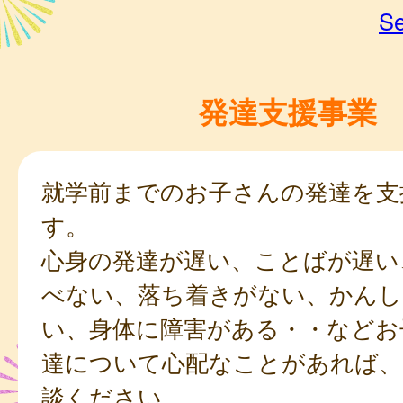
Se
発達支援事業
就学前までのお子さんの発達を支
す。
心身の発達が遅い、ことばが遅い
べない、落ち着きがない、かんし
い、身体に障害がある・・などお
達について心配なことがあれば、
談ください。