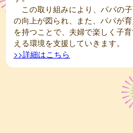
この取り組みにより、パパの子
の向上が図られ、また、パパが育
を持つことで、夫婦で楽しく子育
える環境を支援していきます。
>>詳細はこちら