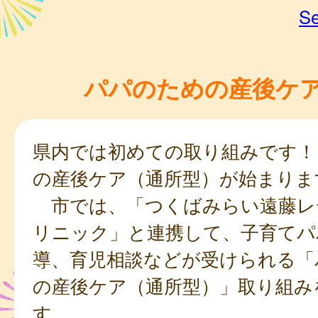
Se
パパのための産後ケ
県内では初めての取り組みです！
の産後ケア（通所型）が始まりま
市では、「つくばみらい遠藤レ
リニック」と連携して、子育てパ
導、育児相談などが受けられる「
の産後ケア（通所型）」取り組み
す。