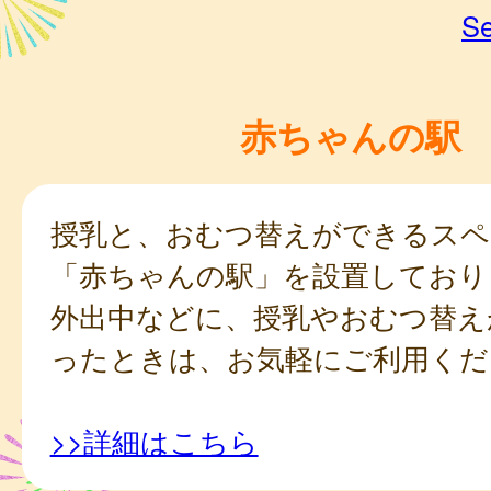
Se
赤ちゃんの駅
授乳と、おむつ替えができるスペ
「赤ちゃんの駅」を設置しており
外出中などに、授乳やおむつ替え
ったときは、お気軽にご利用くだ
>>詳細はこちら