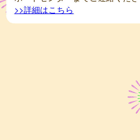
>>詳細はこちら