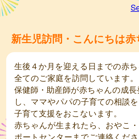
Se
新生児訪問・こんにちは赤
生後４か月を迎える日までの赤ち
全てのご家庭を訪問しています。
保健師・助産師が赤ちゃんの成長
し、ママやパパの子育ての相談を
子育て支援をおこないます。
赤ちゃんが生まれたら、おやこ・
ポートセンターまでご連絡くださ