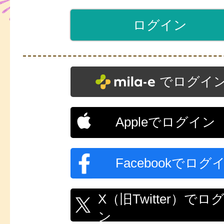
でログイ
Appleでログイン
Facebookでログ
X（旧Twitter）でロ
ン