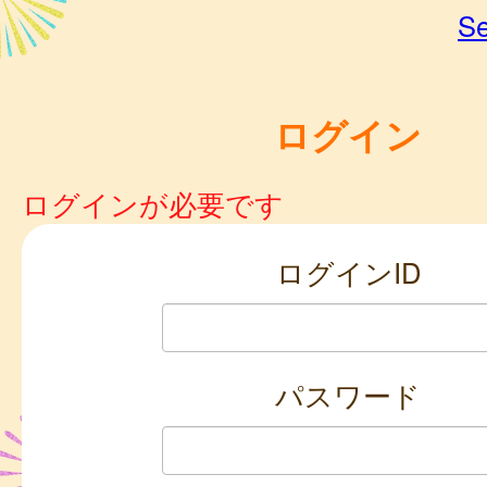
Se
ログイン
ログインが必要です
ログインID
パスワード