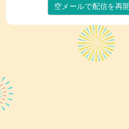
空メールで配信を再