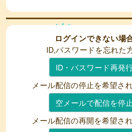
ログインできない場
ID,パスワードを忘れた
ID・パスワード再発
メール配信の停止を希望さ
空メールで配信を停
メール配信の再開を希望さ