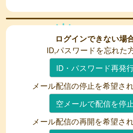
ログインできない場
ID,パスワードを忘れた
ID・パスワード再発
メール配信の停止を希望さ
空メールで配信を停
メール配信の再開を希望さ