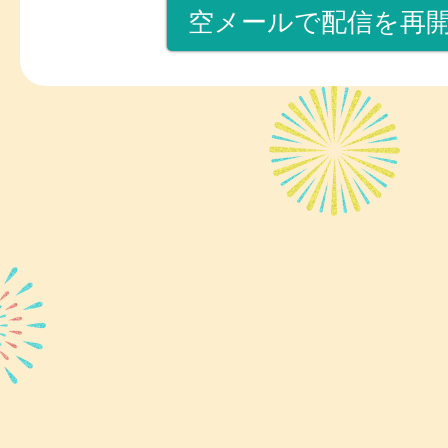
空メールで配信を再