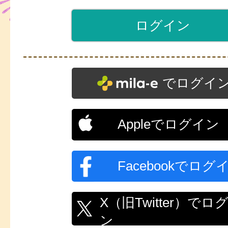
でログイ
Appleでログイン
Facebookでログ
X（旧Twitter）でロ
ン