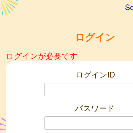
Se
ログイン
ログインが必要です
ログインID
パスワード