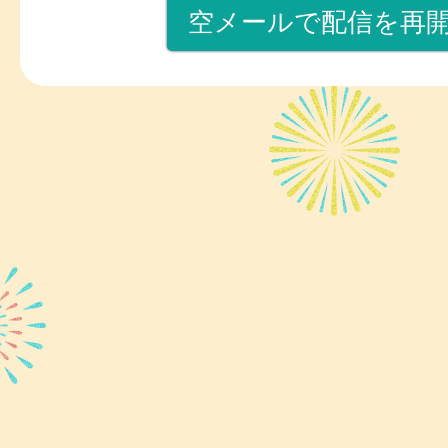
空メールで配信を再