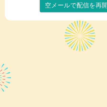
空メールで配信を再