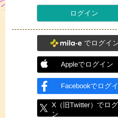
でログイ
Appleでログイン
Facebookでログ
X（旧Twitter）でロ
ン