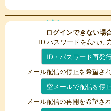
ログインできない場
ID,パスワードを忘れた
ID・パスワード再発
メール配信の停止を希望さ
空メールで配信を停
メール配信の再開を希望さ