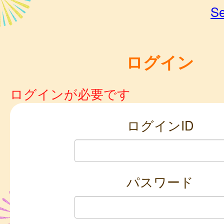
Se
ログイン
ログインが必要です
ログインID
パスワード