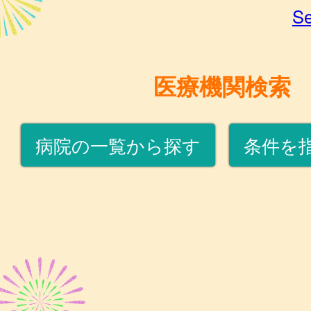
Se
医療機関検索
病院の一覧から探す
条件を