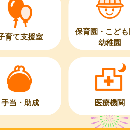
保育園・こども
子育て支援室
幼稚園
医療機関
手当・助成