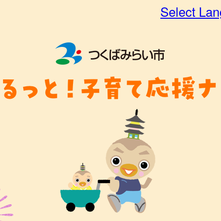
Select La