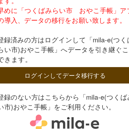
ます。
早めに「つくばみらい市 おやこ手帳」ア
の導入、データの移行をお願い致します。
登録済みの方はログインして「mila-e(つく
らい市)おやこ手帳」へデータを引き継ぐ
できます。
ログインしてデータ移行する
登録のない方はこちらから「mila-e(つくば
い市)おやこ手帳」をご利用ください。