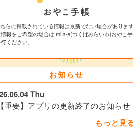
 こちらに掲載されている情報は最新でない場合がありま
情報をご希望の場合は mila-e(つくばみらい市)おやこ
移行ください。
お知らせ
26.06.04 Thu
【重要】アプリの更新終了のお知らせ
もっと見