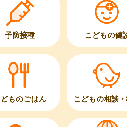
こどもの健
予防接種
こどものごはん
こどもの相談・